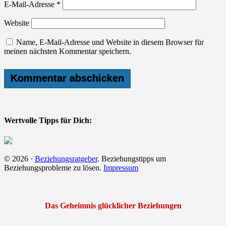
E-Mail-Adresse
*
Website
Name, E-Mail-Adresse und Website in diesem Browser für
meinen nächsten Kommentar speichern.
Wertvolle Tipps für Dich:
© 2026 ·
Beziehungsratgeber
. Beziehungstipps um
Beziehungsprobleme zu lösen.
Impressum
Das Geheimnis glücklicher Beziehungen