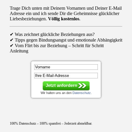
Trage Dich unten mit Deinem Vornamen und Deiner E-Mail
Adresse ein und ich sende Dir die Geheimnisse glücklicher
Liebesbeziehungen.
Völlig kostenlos
.
✔ Was zeichnet glückliche Beziehungen aus?
✔ Tipps gegen Bindungsangst und emotionale Abhängigkeit
✔ Vom Flirt bis zur Beziehung – Schritt für Schritt
Anleitung
Jetzt anfordern
Wir halten uns an den
Datenschutz
.
100% Datenschutz – 100% spamfrei – Jederzeit abmeldbar.